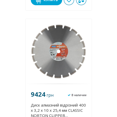
9424
грн
В наличии
Диск алмазний відрізний 400
х 3,2 х 10 х 25,4 мм CLASSIC
NORTON CLIPPER