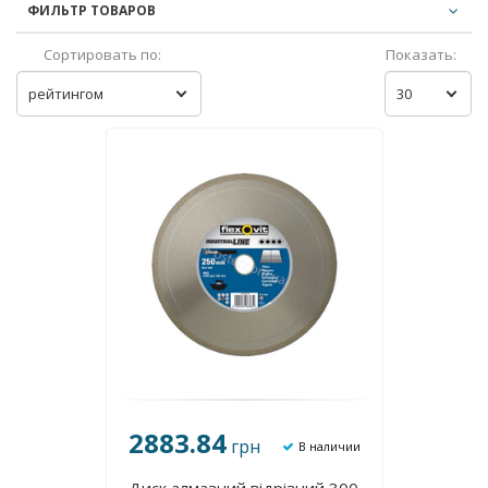
ФИЛЬТР ТОВАРОВ
Сортировать по:
Показать:
рейтингом
30
2883.84
грн
В наличии