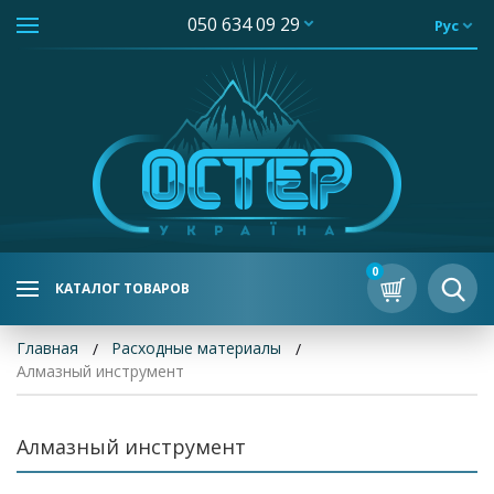
050 634 09 29
Рус
0
КАТАЛОГ ТОВАРОВ
Главная
Расходные материалы
Алмазный инструмент
Алмазный инструмент