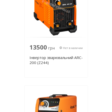
13500
грн
Нет в наличии
Інвертор зварювальний ARC-
200 (Z244)