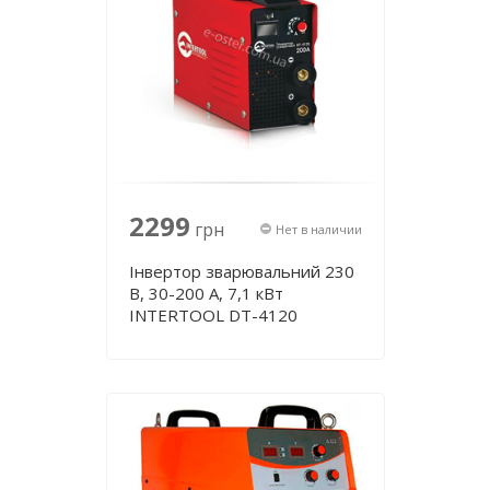
2299
грн
Нет в наличии
Інвертор зварювальний 230
В, 30-200 А, 7,1 кВт
INTERTOOL DT-4120