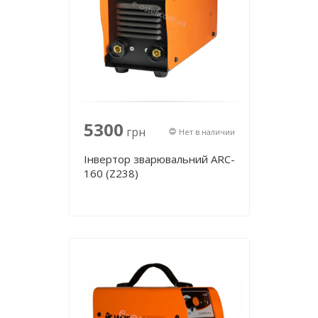
5300
грн
Нет в наличии
Інвертор зварювальний ARC-
160 (Z238)