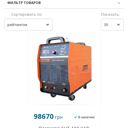
ФИЛЬТР ТОВАРОВ
Сортировать по:
Показать:
рейтингом
30
98670
грн
В наличии