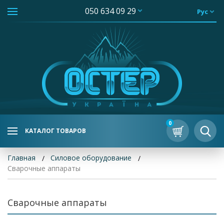
050 634 09 29
Рус
0
КАТАЛОГ ТОВАРОВ
Главная
Силовое оборудование
Сварочные аппараты
Сварочные аппараты