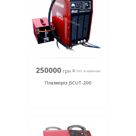
250000
грн
Нет в наличии
Плазморіз JSCUT-200