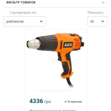
ФИЛЬТР ТОВАРОВ
Сортировать по:
Показать:
рейтингом
30
4336
грн
В наличии