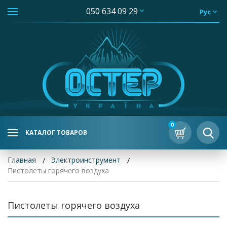
050 634 09 29
Рус
0
КАТАЛОГ ТОВАРОВ
Главная
Электроинструмент
Пистолеты горячего воздуха
Пистолеты горячего воздуха