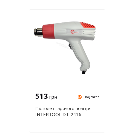
513
грн
Под заказ
Пістолет гарячого повітря
INTERTOOL DT-2416