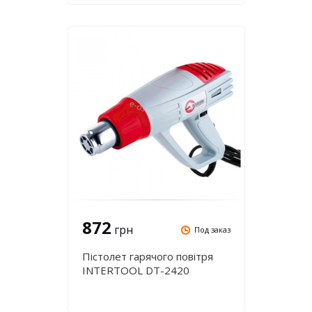
872
грн
Под заказ
Пістолет гарячого повітря
INTERTOOL DT-2420