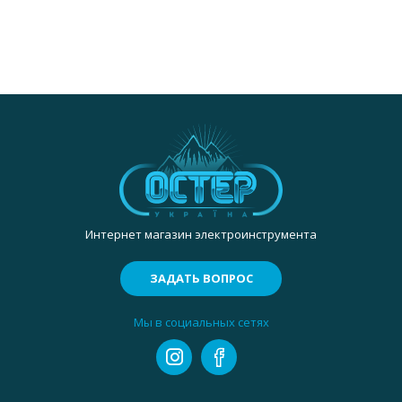
Интернет магазин электроинструмента
ЗАДАТЬ ВОПРОС
Мы в социальных сетях