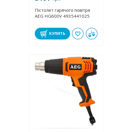
Пістолет гарячого повітря
AEG HG600V 4935441025
КУПИТЬ