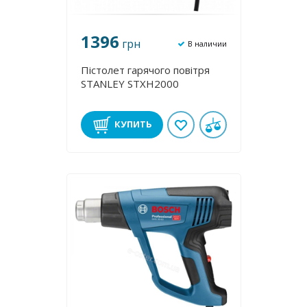
1396
грн
В наличии
Пістолет гарячого повітря
STANLEY STXH2000
КУПИТЬ