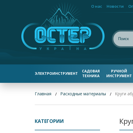
О нас
Новости
Оп
САДОВАЯ
РУЧНОЙ
ЭЛЕКТРОИНСТРУМЕНТ
ТЕХНИКА
ИНСТРУМЕНТ
Главная
Расходные материалы
Круги а
Кру
КАТЕГОРИИ