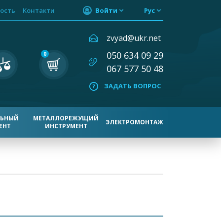
ость
Контакти
Войти
Рус
zvyad@ukr.net
050 634 09 29
0
067 577 50 48
ЗАДАТЬ ВОПРОС
ЛЬНЫЙ
МЕТАЛЛОРЕЖУЩИЙ
ЭЛЕКТРОМОНТАЖ
ЕНТ
ИНСТРУМЕНТ