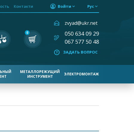
ость
Контакти
Войти
Рус
zvyad@ukr.net
050 634 09 29
0
067 577 50 48
ЗАДАТЬ ВОПРОС
ЛЬНЫЙ
МЕТАЛЛОРЕЖУЩИЙ
ЭЛЕКТРОМОНТАЖ
ЕНТ
ИНСТРУМЕНТ