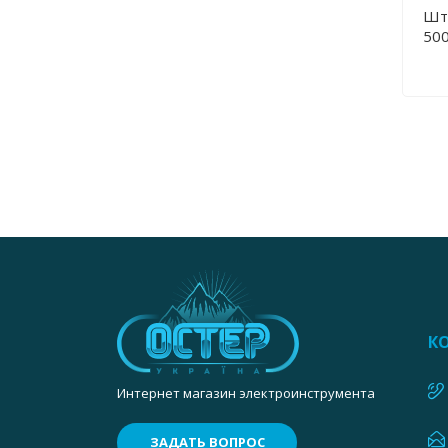
Шт
500
К
Интернет магазин электроинструмента
ЗАДАТЬ ВОПРОС