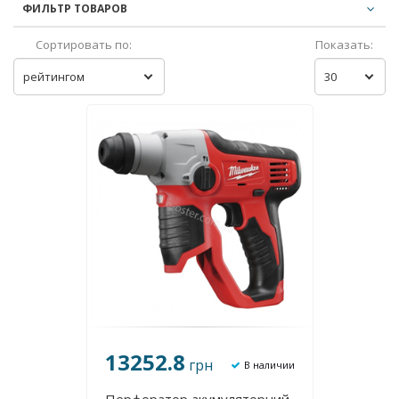
ФИЛЬТР ТОВАРОВ
Сортировать по:
Показать:
рейтингом
30
13252.8
грн
В наличии