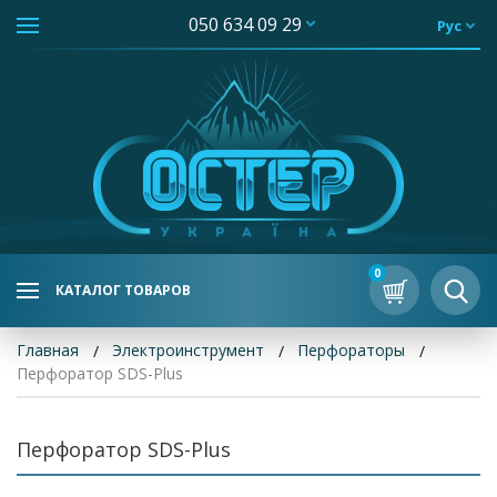
050 634 09 29
Рус
0
КАТАЛОГ ТОВАРОВ
Главная
Электроинструмент
Перфораторы
Перфоратор SDS-Plus
Перфоратор SDS-Plus