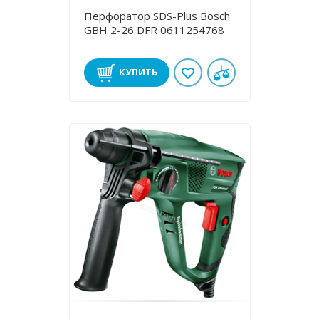
Перфоратор SDS-Plus Bosch
GBH 2-26 DFR 0611254768
КУПИТЬ