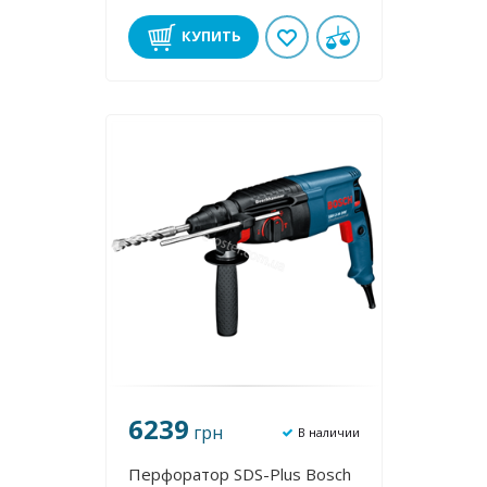
КУПИТЬ
6239
грн
В наличии
Перфоратор SDS-Plus Bosch