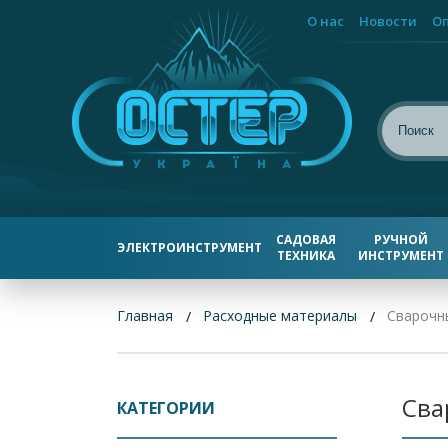
О нас
Новости
Оп
САДОВАЯ
РУЧНОЙ
ЭЛЕКТРОИНСТРУМЕНТ
ТЕХНИКА
ИНСТРУМЕНТ
Главная
Расходные материалы
Сварочн
Сва
КАТЕГОРИИ