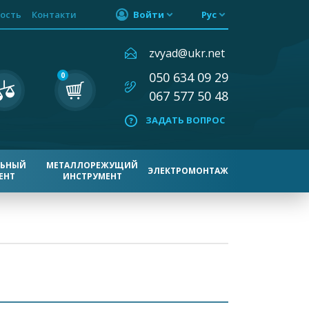
ость
Контакти
Войти
Рус
zvyad@ukr.net
050 634 09 29
0
067 577 50 48
ЗАДАТЬ ВОПРОС
ЛЬНЫЙ
МЕТАЛЛОРЕЖУЩИЙ
ЭЛЕКТРОМОНТАЖ
ЕНТ
ИНСТРУМЕНТ