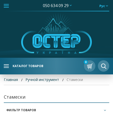
050 634 09 29
Рус
0
КАТАЛОГ ТОВАРОВ
Главная
Ручной инструмент
Стамески
Стамески
ФИЛЬТР ТОВАРОВ