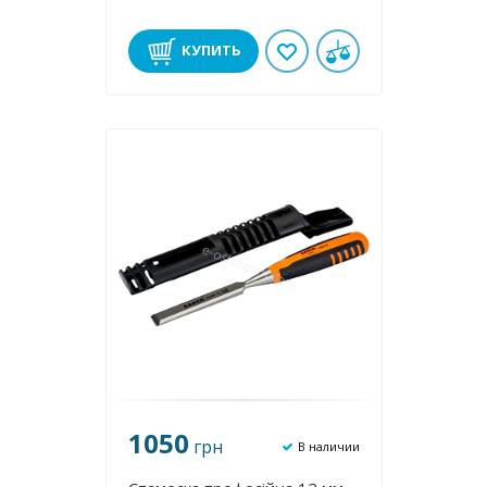
КУПИТЬ
1050
грн
В наличии