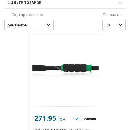
ФИЛЬТР ТОВАРОВ
Сортировать по:
Показать:
рейтингом
30
271.95
грн
В наличии