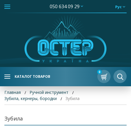
050 634 09 29
Рус
0
КАТАЛОГ ТОВАРОВ
Главная
Ручной инструмент
Зубила, кернеры, бородки
Зубила
Зубила