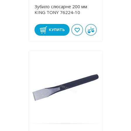
Зубило слюсарне 200 мм
KING TONY 76224-10
КУПИТЬ