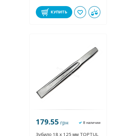
КУПИТЬ
179.55
грн
В наличии
Зубило 18 х 125 мм TOPTUL