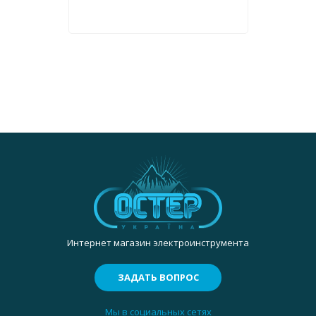
Интернет магазин электроинструмента
ЗАДАТЬ ВОПРОС
Мы в социальных сетях