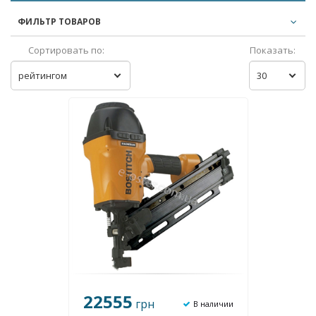
ФИЛЬТР ТОВАРОВ
Сортировать по:
Показать:
рейтингом
30
22555
грн
В наличии