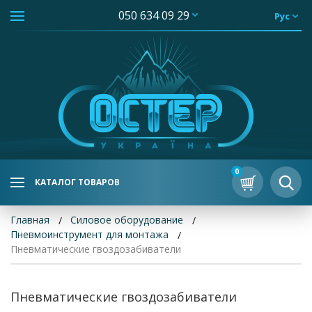
050 634 09 29
Рус
0
КАТАЛОГ ТОВАРОВ
Главная
Силовое оборудование
Пневмоинструмент для монтажа
Пневматические гвоздозабиватели
Пневматические гвоздозабиватели