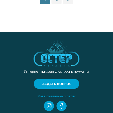
Интернет магазин электроинструмента
ЗАДАТЬ ВОПРОС
Мы в социальных сетях