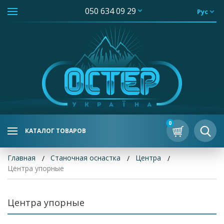
050 634 09 29
Рус
0
КАТАЛОГ ТОВАРОВ
Главная
Станочная оснастка
Центра
Центра упорные
Центра упорные