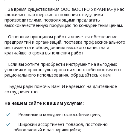
За время существования ООО &ОСТРО УКРАИНА» у нас
сложились партнерские отношения с ведущими
производителями, позволяющими предлагать
высококачественную продукцию по конкурентным ценам.
Основным принципом работы является обеспечение
предприятий и организаций, поставка профессионального
инструмента и оборудования высокого качества и
кратчайшего срока выполнения работ.
Если вы хотите приобрести инструмент на выгодных
условиях и проконсультироваться по особенностям его
рационального использования, обращайтесь к нам.
Будем рады помочь Вам! И надеемся на длительное
сотрудничество!
На нашем сайте к вашим услугам:
Реальные и конкурентоспособные цены;
Широкий ассортимент товаров, постоянно
обновляемый и расширяющийся;