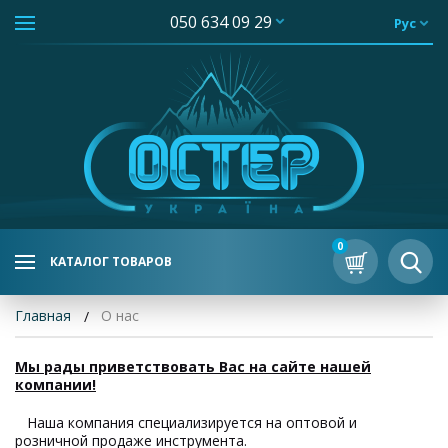
050 634 09 29
Рус
0
КАТАЛОГ ТОВАРОВ
Главная
О нас
Мы рады приветствовать Вас на сайте нашей
компании!
Наша компания специализируется на оптовой и
розничной продаже инструмента.