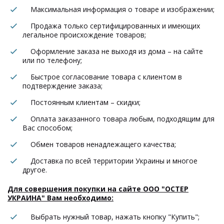
Максимальная информация о товаре и изображении;
Продажа только сертифицированных и имеющих
легальное происхождение товаров;
Оформление заказа не выходя из дома – на сайте
или по телефону;
Быстрое согласование товара с клиентом в
подтверждение заказа;
Постоянным клиентам – скидки;
Оплата заказанного товара любым, подходящим для
Вас способом;
Обмен товаров ненадлежащего качества;
Доставка по всей территории Украины и многое
другое.
Для совершения покупки на сайте ООО "ОСТЕР
УКРАИНА" Вам необходимо:
Выбрать нужный товар, нажать кнопку "Купить";