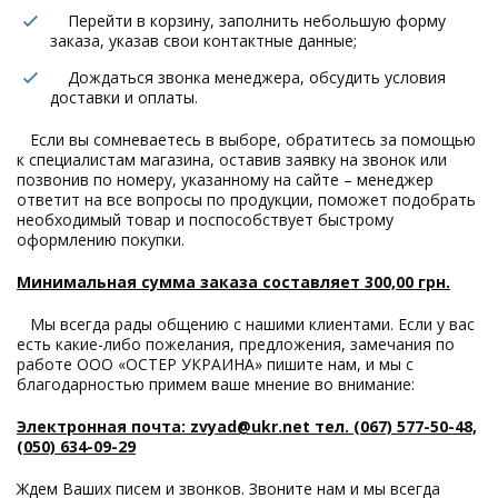
Перейти в корзину, заполнить небольшую форму
заказа, указав свои контактные данные;
Дождаться звонка менеджера, обсудить условия
доставки и оплаты.
Если вы сомневаетесь в выборе, обратитесь за помощью
к специалистам магазина, оставив заявку на звонок или
позвонив по номеру, указанному на сайте – менеджер
ответит на все вопросы по продукции, поможет подобрать
необходимый товар и поспособствует быстрому
оформлению покупки.
Минимальная сумма заказа составляет 300,00 грн.
Мы всегда рады общению с нашими клиентами. Если у вас
есть какие-либо пожелания, предложения, замечания по
работе ООО «ОСТЕР УКРАИНА» пишите нам, и мы с
благодарностью примем ваше мнение во внимание:
Электронная почта: zvyad@ukr.net тел. (067) 577-50-48,
(050) 634-09-29
Ждем Ваших писем и звонков. Звоните нам и мы всегда