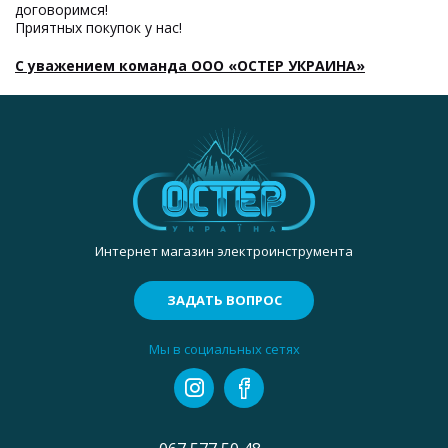
договоримся!
Приятных покупок у нас!
С уважением команда ООО «ОСТЕР УКРАИНА»
Интернет магазин электроинструмента
ЗАДАТЬ ВОПРОС
Мы в социальных сетях