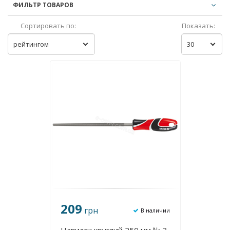
ФИЛЬТР ТОВАРОВ
Сортировать по:
Показать:
рейтингом
30
209
грн
В наличии