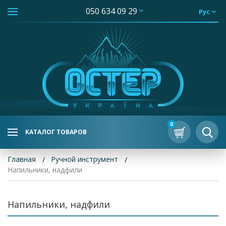
050 634 09 29
Рус
0
КАТАЛОГ ТОВАРОВ
Главная
Ручной инструмент
Напильники, надфили
Напильники, надфили