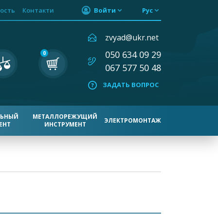
ость
Контакти
Войти
Рус
zvyad@ukr.net
050 634 09 29
0
067 577 50 48
ЗАДАТЬ ВОПРОС
ЛЬНЫЙ
МЕТАЛЛОРЕЖУЩИЙ
ЭЛЕКТРОМОНТАЖ
ЕНТ
ИНСТРУМЕНТ