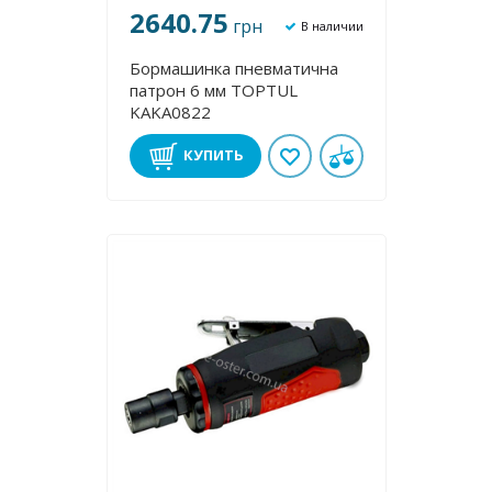
2640.75
грн
В наличии
Бормашинка пневматична
патрон 6 мм TOPTUL
KAKA0822
КУПИТЬ