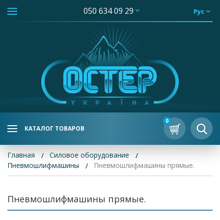
050 634 09 29
Рус
0
КАТАЛОГ ТОВАРОВ
Главная
Силовое оборудование
Пневмошлифмашины
Пневмошлифмашины прямые.
Пневмошлифмашины прямые.