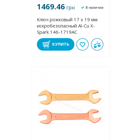
1469.46
грн
В наличии
Ключ рожковый 17 х 19 мм
искробезопасный Al-Cu X-
Spark 146-1719AC
КУПИТЬ