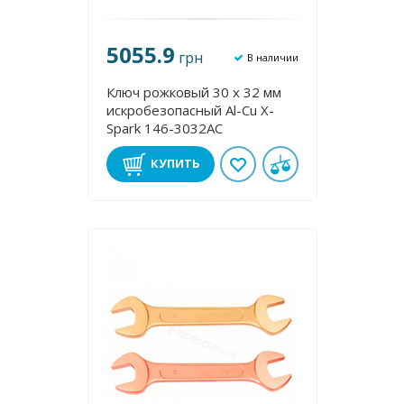
5055.9
грн
В наличии
Ключ рожковый 30 х 32 мм
искробезопасный Al-Cu X-
Spark 146-3032AC
КУПИТЬ