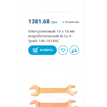
1381.68
грн
В наличии
Ключ рожковый 16 х 18 мм
искробезопасный Al-Cu X-
Spark 146-1618AC
КУПИТЬ