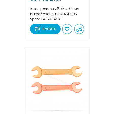
Ключ рожковый 36 х 41 мм
искробезопасный Al-Cu X-
Spark 146-3641AC
КУПИТЬ