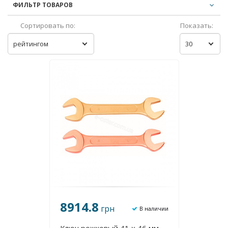
ФИЛЬТР ТОВАРОВ
Сортировать по:
Показать:
рейтингом
30
8914.8
грн
В наличии