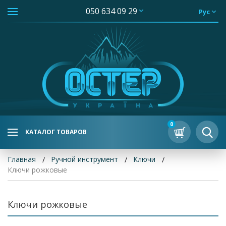
050 634 09 29
Рус
0
КАТАЛОГ ТОВАРОВ
Главная
Ручной инструмент
Ключи
Ключи рожковые
Ключи рожковые