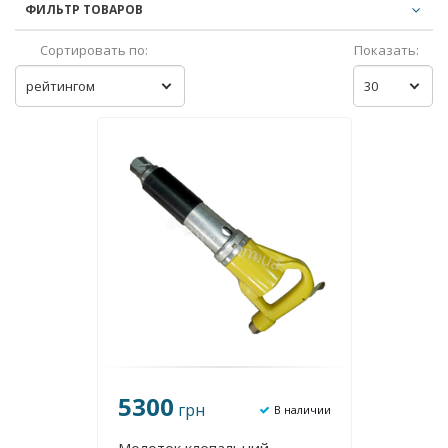
ФИЛЬТР ТОВАРОВ
Сортировать по:
Показать:
рейтингом
30
5300
грн
В наличии