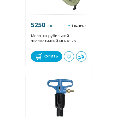
5250
грн
В наличии
Молоток рубильний
пневматичний ИП-4126
КУПИТЬ