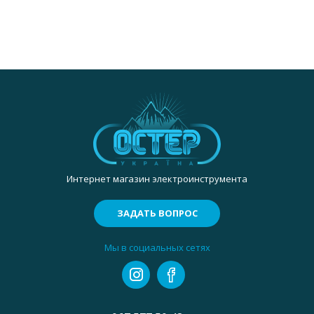
Интернет магазин электроинструмента
ЗАДАТЬ ВОПРОС
Мы в социальных сетях