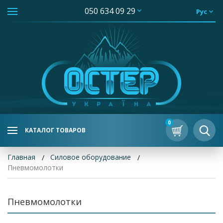
050 634 09 29
Рус
0
КАТАЛОГ ТОВАРОВ
Главная
Силовое оборудование
Пневмомолотки
Пневмомолотки