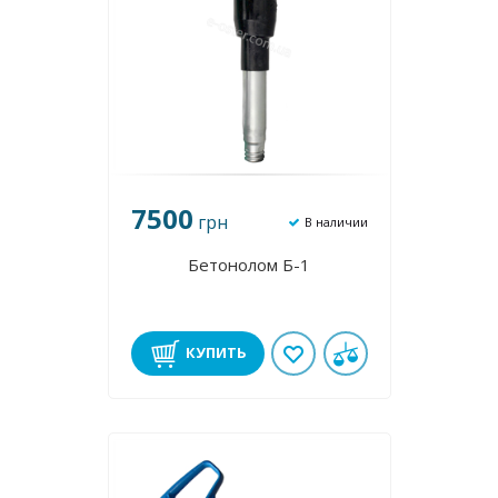
7500
грн
В наличии
Бетонолом Б-1
КУПИТЬ