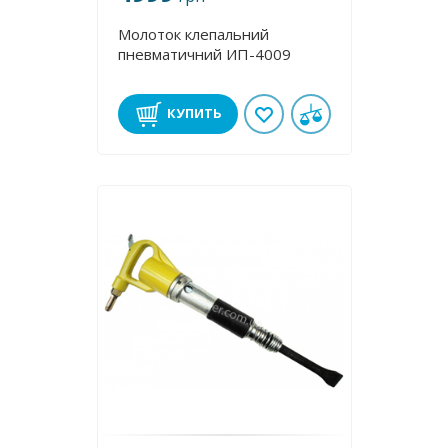
Молоток клепальний
пневматичний ИП-4009
КУПИТЬ