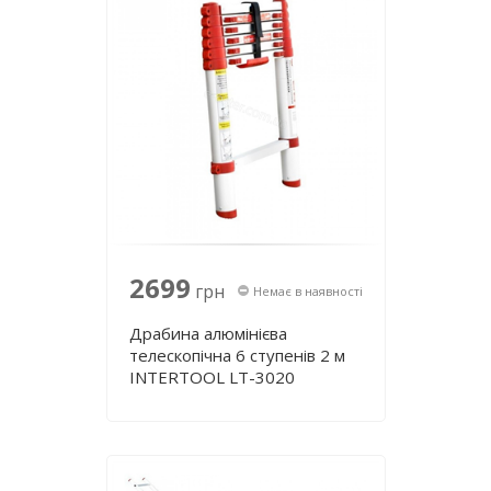
2699
грн
Немає в наявності
Драбина алюмінієва
телескопічна 6 ступенів 2 м
INTERTOOL LT-3020