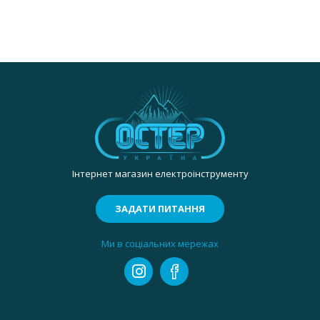
Інтернет магазин електроінструменту
ЗАДАТИ ПИТАННЯ
Ми в соціальних мережах