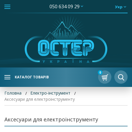
050 634 09 29
Укр
0
КАТАЛОГ ТОВАРІВ
Головна
Електро-інструмент
Аксесуари для електроінструменту
Аксесуари для електроінструменту