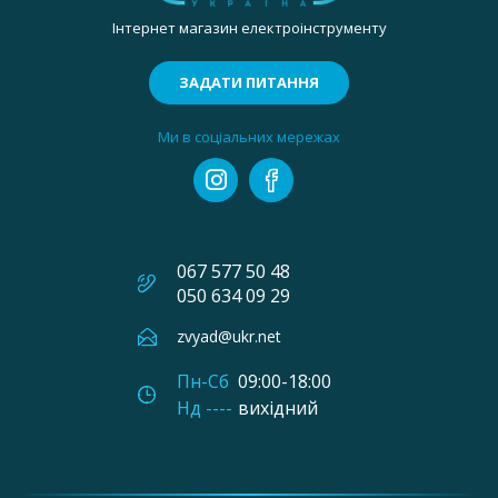
Інтернет магазин електроінструменту
ЗАДАТИ ПИТАННЯ
Ми в соціальних мережах
067 577 50 48
050 634 09 29
zvyad@ukr.net
Пн-Сб
09:00-18:00
Нд ----
вихідний