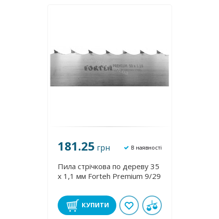
181.25
грн
В наявності
Пила стрічкова по дереву 35
х 1,1 мм Forteh Premium 9/29
КУПИТИ