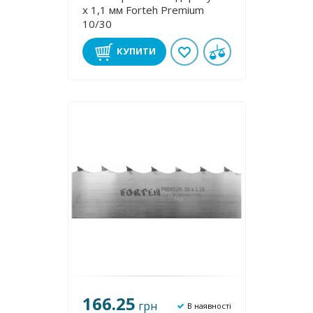
х 1,1 мм Forteh Premium
10/30
КУПИТИ
166.25
грн
В наявності