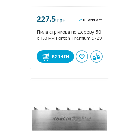
227.5
грн
В наявності
Пила стрічкова по дереву 50
х 1,0 мм Forteh Premium 9/29
КУПИТИ