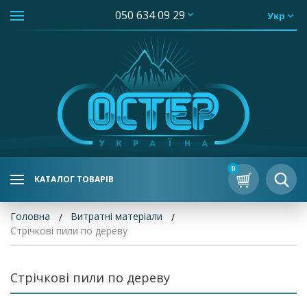
050 634 09 29
Укр
0
КАТАЛОГ ТОВАРІВ
Головна
Витратні матеріали
Стрічкові пили по дереву
Стрічкові пили по дереву