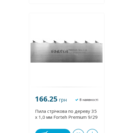
166.25
грн
В наявності
Пила стрічкова по дереву 35
х 1,0 мм Forteh Premium 9/29