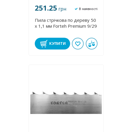
251.25
грн
В наявності
Пила стрічкова по дереву 50
х 1,1 мм Forteh Premium 9/29
КУПИТИ