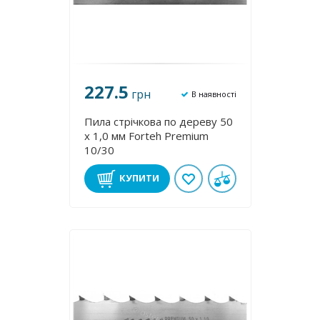
227.5
грн
В наявності
Пила стрічкова по дереву 50
х 1,0 мм Forteh Premium
10/30
КУПИТИ