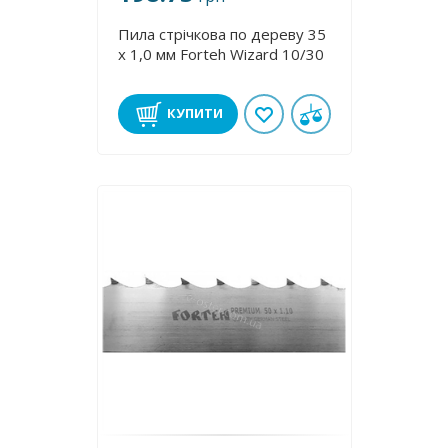
Пила стрічкова по дереву 35
х 1,0 мм Forteh Wizard 10/30
КУПИТИ