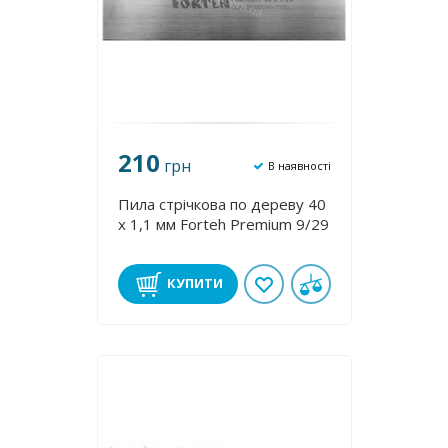
210
грн
В наявності
Пила стрічкова по дереву 40
х 1,1 мм Forteh Premium 9/29
КУПИТИ