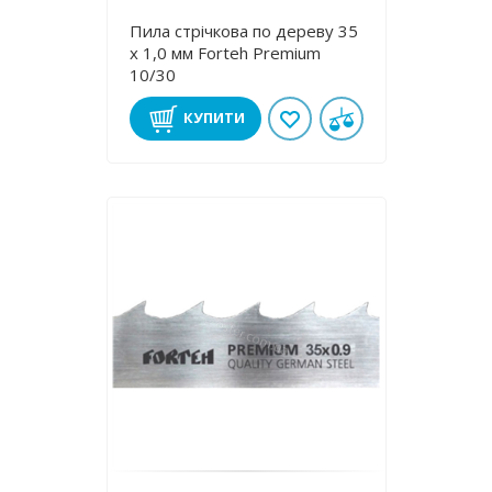
Пила стрічкова по дереву 35
х 1,0 мм Forteh Premium
10/30
КУПИТИ