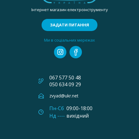
Інтернет магазин електроінструменту
ЗАДАТИ ПИТАННЯ
Ми в соціальних мережах
067 577 50 48
050 634 09 29
zvyad@ukr.net
Пн-Сб
09:00-18:00
Нд ----
вихідний