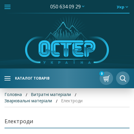
050 634 09 29
Укр
0
КАТАЛОГ ТОВАРІВ
Головна
Витратні матеріали
Зварювальні матеріали
Електроди
Електроди