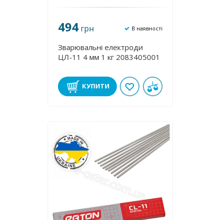
494
грн
В наявності
Зварювальні електроди
ЦЛ-11 4 мм 1 кг 2083405001
КУПИТИ