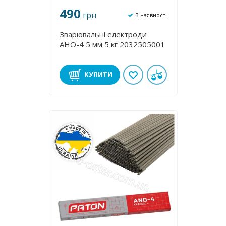
490
грн
В наявності
Зварювальні електроди
АНО-4 5 мм 5 кг 2032505001
КУПИТИ