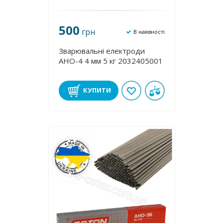
500
грн
В наявності
Зварювальні електроди
АНО-4 4 мм 5 кг 2032405001
КУПИТИ