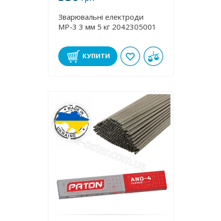
Зварювальні електроди
МР-3 3 мм 5 кг 2042305001
КУПИТИ