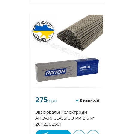
275
грн
В наявності
Зварювальні електроди
АНО-36 CLASSIC 3 мм 2,5 кг
2012302501