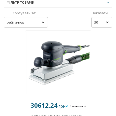
ФІЛЬТР ТОВАРІВ
Сортувати за:
Показати:
рейтингом
30
30612.24
грн
В наявності