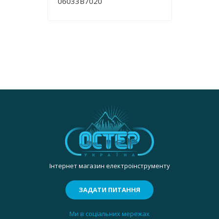
06033B7020
Інтернет магазин електроінструменту
ЗАДАТИ ПИТАННЯ
Ми в соціальних мережах