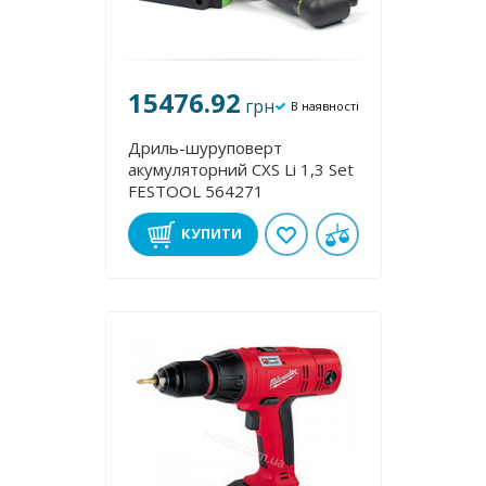
15476.92
грн
В наявності
Дриль-шуруповерт
акумуляторний CXS Li 1,3 Set
FESTOOL 564271
КУПИТИ