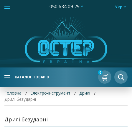
050 634 09 29
Укр
0
КАТАЛОГ ТОВАРІВ
Головна
Електро-інструмент
Дрилі
Дрилі безударні
Дрилі безударні