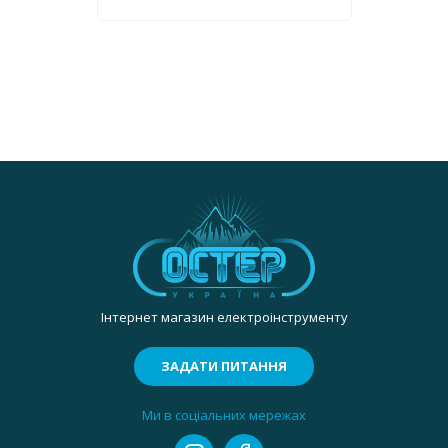
Інтернет магазин електроінструменту
ЗАДАТИ ПИТАННЯ
Ми в соціальних мережах