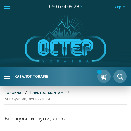
050 634 09 29
Укр
0
КАТАЛОГ ТОВАРІВ
Головна
Електро-монтаж
Бінокуляри, лупи, лінзи
Бінокуляри, лупи, лінзи