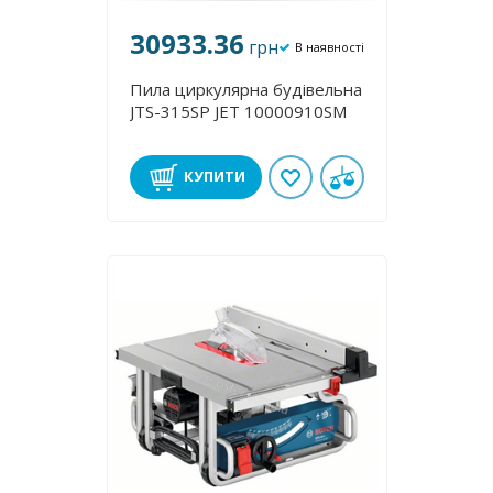
30933.36
грн
В наявності
Пила циркулярна будівельна
JTS-315SP JET 10000910SM
КУПИТИ