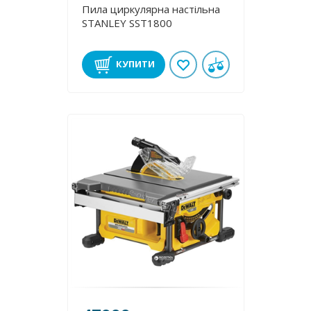
Пила циркулярна настільна
STANLEY SST1800
КУПИТИ