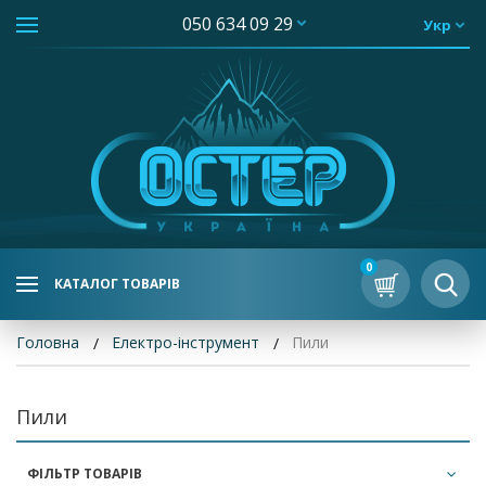
050 634 09 29
Укр
0
КАТАЛОГ ТОВАРІВ
Головна
Електро-інструмент
Пили
Пили
ФІЛЬТР ТОВАРІВ