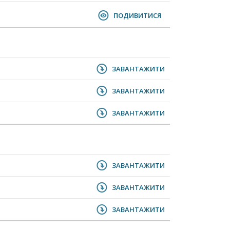
ПОДИВИТИСЯ
ЗАВАНТАЖИТИ
ЗАВАНТАЖИТИ
ЗАВАНТАЖИТИ
ЗАВАНТАЖИТИ
ЗАВАНТАЖИТИ
ЗАВАНТАЖИТИ