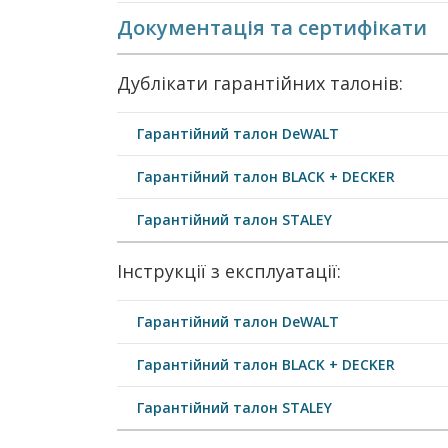
Документація та сертифікати
Дублікати гарантійних талонів:
Гарантійний талон DeWALT
Гарантійний талон BLACK + DECKER
Гарантійний талон STALEY
Інструкції з експлуатації:
Гарантійний талон DeWALT
Гарантійний талон BLACK + DECKER
Гарантійний талон STALEY