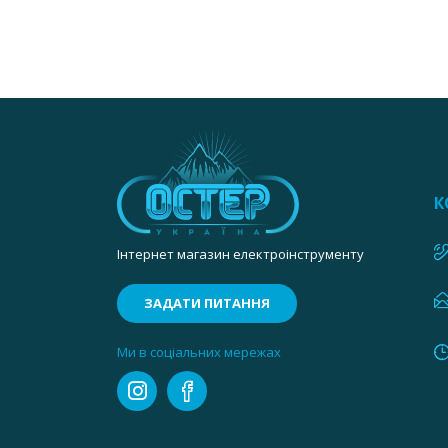
К
Інтернет магазин електроінструменту
ЗАДАТИ ПИТАННЯ
Ми в соціальних мережах