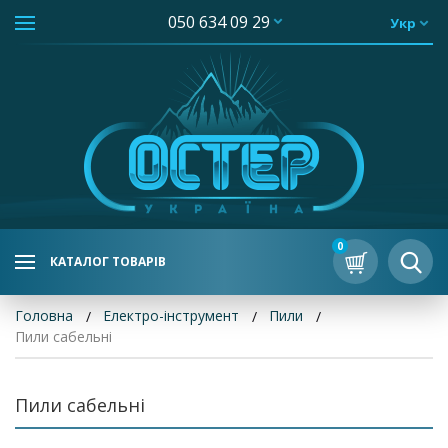
050 634 09 29
Укр
0
КАТАЛОГ ТОВАРІВ
Головна
Електро-інструмент
Пили
Пили сабельні
Пили сабельні