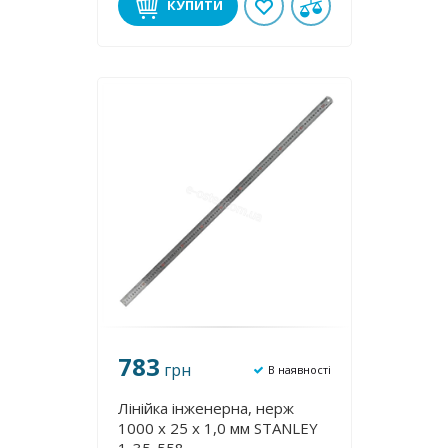
КУПИТИ
783
грн
В наявності
Лінійка інженерна, нерж
1000 x 25 x 1,0 мм STANLEY