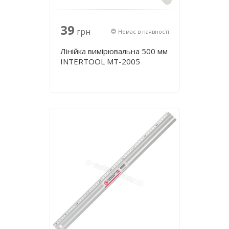
39
грн
Немає в наявності
Лінійка вимірювальна 500 мм
INTERTOOL MT-2005