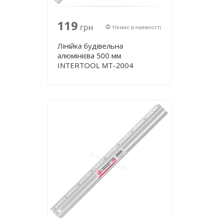
119
грн
Немає в наявності
Лінійка будівельна
алюмінієва 500 мм
INTERTOOL MT-2004