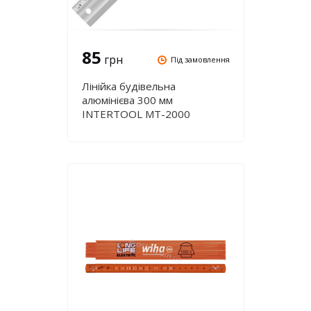
85
грн
Під замовлення
Лінійка будівельна
алюмінієва 300 мм
INTERTOOL MT-2000