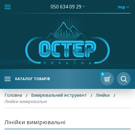
050 634 09 29
Укр
0
КАТАЛОГ ТОВАРІВ
Головна
Вимірювальний інструмент
Лінійки
Лінійки вимірювальні
Лінійки вимірювальні