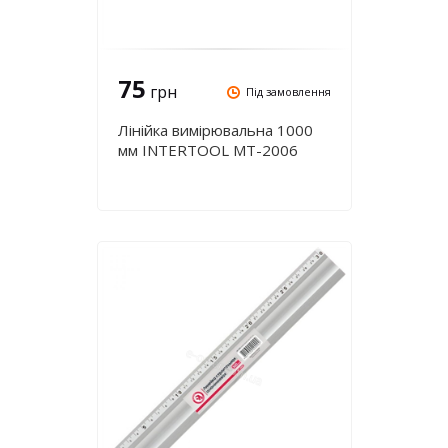
75
грн
Під замовлення
Лінійка вимірювальна 1000
мм INTERTOOL MT-2006