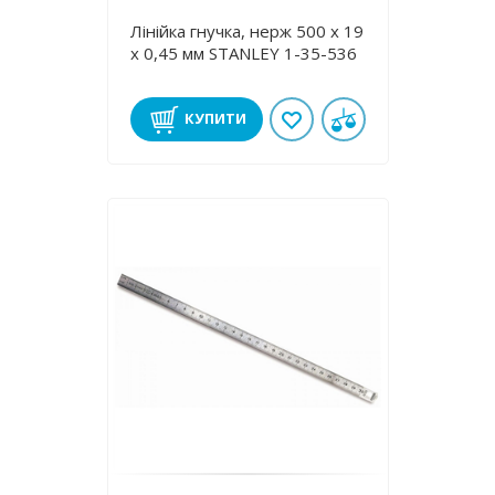
Лінійка гнучка, нерж 500 x 19
х 0,45 мм STANLEY 1-35-536
КУПИТИ