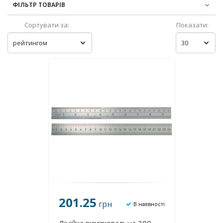
ФІЛЬТР ТОВАРІВ
Сортувати за:
Показати:
рейтингом
30
201.25
грн
В наявності