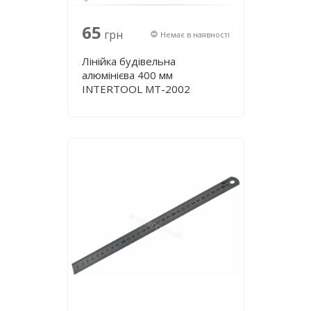
65
грн
Немає в наявності
Лінійка будівельна
алюмінієва 400 мм
INTERTOOL MT-2002