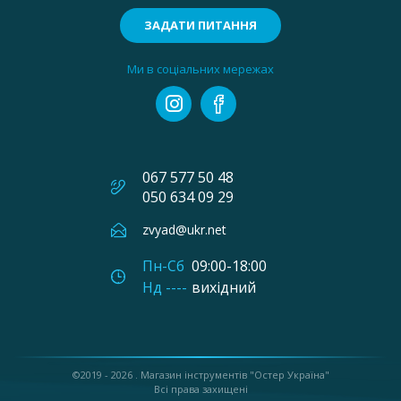
ЗАДАТИ ПИТАННЯ
Ми в соціальних мережах
067 577 50 48
050 634 09 29
zvyad@ukr.net
Пн-Сб
09:00-18:00
Нд ----
вихідний
©2019 - 2026 .
Магазин інструментів "Остер Україна"
Всі права захищені