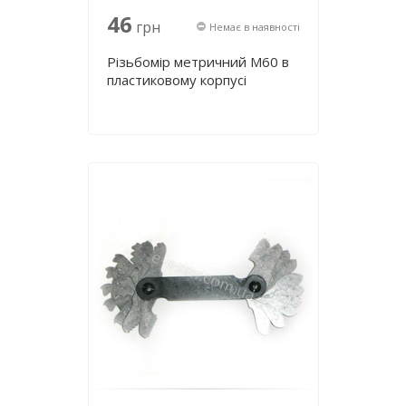
46
грн
Немає в наявності
Різьбомір метричний М60 в
пластиковому корпусі