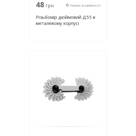
48
грн
Немає в наявності
Різьбомір дюймовий Д55 в
металевому корпусі