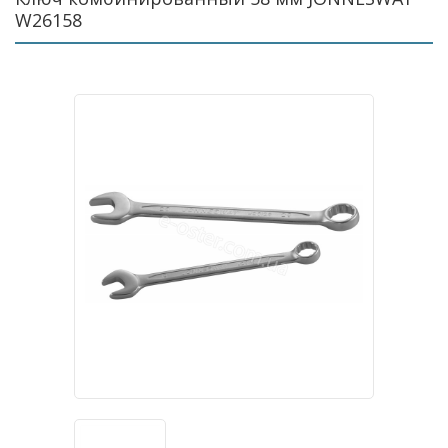
W26158