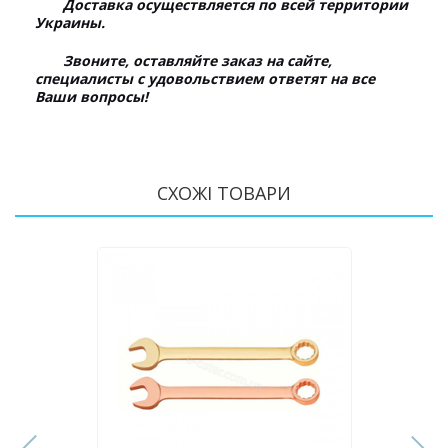
Доставка осуществляется по всей территории
Украины.
Звоните, оставляйте заказ на сайте,
специалисты с удовольствием ответят на все
Ваши вопросы!
СХОЖІ ТОВАРИ