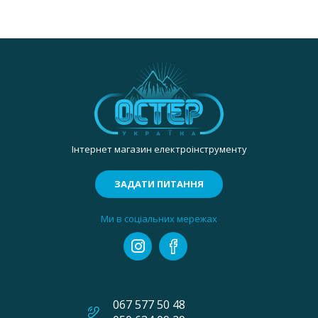
Інтернет магазин електроінструменту
ЗАДАТИ ПИТАННЯ
Ми в соціальних мережах
067 577 50 48