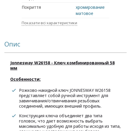
Покриття
хромирование
матовое
Показати всі характеристики
Опис
Jonnesway W26158 - Ключ комбинированный 58
мм
Особенности:
Рожково-накидной ключ JONNESWAY W26158
представляет собой ручной инструмент для
завинчивания/отвинчивания резьбовых
соединений, имеющих внешний профиль.
Конструкция ключа объединяет два типа
головок, что дает возможность выбрать
максимально удобную для работы исходя из типа,