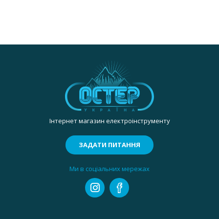
Інтернет магазин електроінструменту
ЗАДАТИ ПИТАННЯ
Ми в соціальних мережах