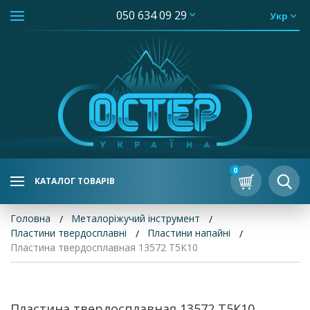
050 634 09 29
Укр
0
КАТАЛОГ ТОВАРІВ
Головна
Металоріжучий інструмент
Пластини твердосплавні
Пластини напайні
Пластина твердосплавная 13572 Т5К10
Пластина твердосплавная 13572 Т5К10