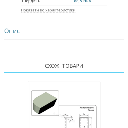
Твердість
88,5 HRA
Показати всі характеристики
Опис
СХОЖІ ТОВАРИ