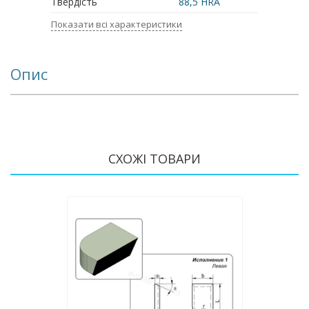
Твердість
88,5 HRA
Показати всі характеристики
Опис
СХОЖІ ТОВАРИ