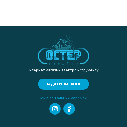
Інтернет магазин електроінструменту
ЗАДАТИ ПИТАННЯ
Ми в соціальних мережах