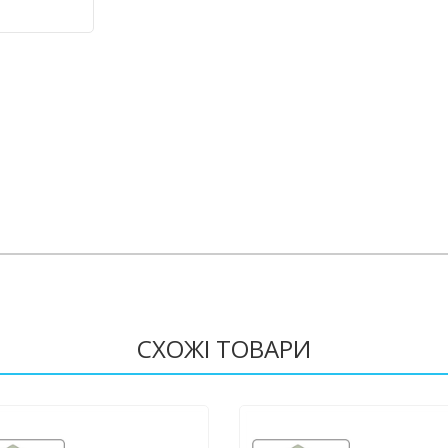
СХОЖІ ТОВАРИ