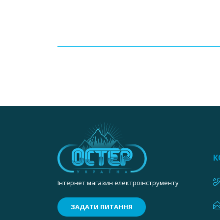
К
Інтернет магазин електроінструменту
ЗАДАТИ ПИТАННЯ