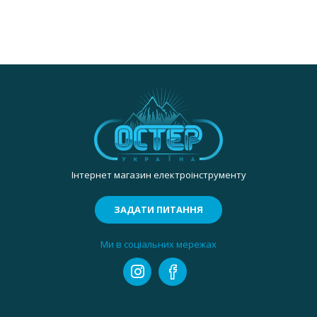
Інтернет магазин електроінструменту
ЗАДАТИ ПИТАННЯ
Ми в соціальних мережах