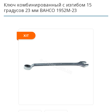
Ключ комбинированный с изгибом 15
градусов 23 мм BAHCO 1952M-23
ХІТ