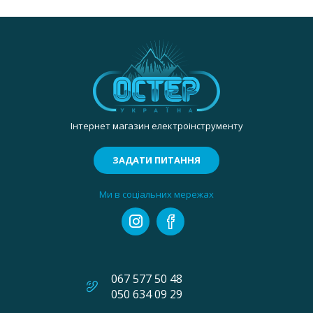
Інтернет магазин електроінструменту
ЗАДАТИ ПИТАННЯ
Ми в соціальних мережах
067 577 50 48
050 634 09 29