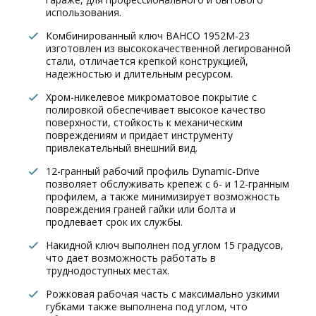
использования.
Комбинированный ключ BAHCO 1952M-23
изготовлен из высококачественной легированной
стали, отличается крепкой конструкцией,
надежностью и длительным ресурсом.
Хром-никелевое микроматовое покрытие с
полировкой обеспечивает высокое качество
поверхности, стойкость к механическим
повреждениям и придает инструменту
привлекательный внешний вид.
12-гранный рабочий профиль Dynamic-Drive
позволяет обслуживать крепеж с 6- и 12-гранным
профилем, а также минимизирует возможность
повреждения граней гайки или болта и
продлевает срок их службы.
Накидной ключ выполнен под углом 15 градусов,
что дает возможность работать в
труднодоступных местах.
Рожковая рабочая часть с максимально узкими
губками также выполнена под углом, что