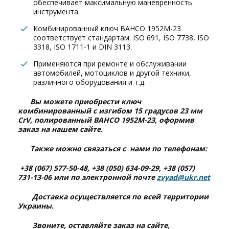
обеспечивает максимальную маневренность
инструмента.
Комбинированный ключ BAHCO 1952M-23
соответствует стандартам: ISO 691, ISO 7738, ISO
3318, ISO 1711-1 и DIN 3113.
Применяются при ремонте и обслуживании
автомобилей, мотоциклов и другой техники,
различного оборудования и т.д.
Вы можете приобрести ключ
комбинированный с изгибом 15 градусов 23 мм
CrV, полированный BAHCO 1952M-23, оформив
заказ на нашем сайте.
Также можно связаться с нами по телефонам:
+38 (067) 577-50-48, +38 (050) 634-09-29, +38 (057)
731-13-06 или по электронной почте
zvyad@ukr.net
Доставка осуществляется по всей территории
Украины.
Звоните, оставляйте заказ на сайте,