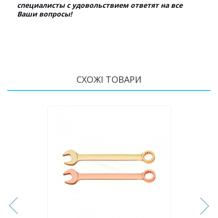
специалисты с удовольствием ответят на все
Ваши вопросы!
СХОЖІ ТОВАРИ